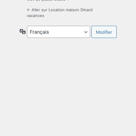
← Aller sur Location maison Dinard
vacances
Langue