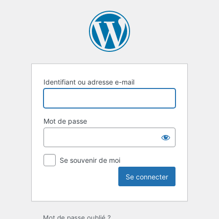
Se
connecter
Identifiant ou adresse e-mail
Mot de passe
Se souvenir de moi
Mot de passe oublié ?