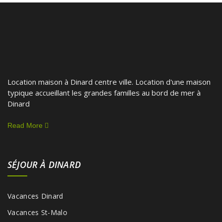
Location maison à Dinard centre ville. Location d'une maison
typique accueillant les grandes familles au bord de mer à
Dinard
Read More
SÉJOUR À DINARD
Vacances Dinard
Vacances St-Malo