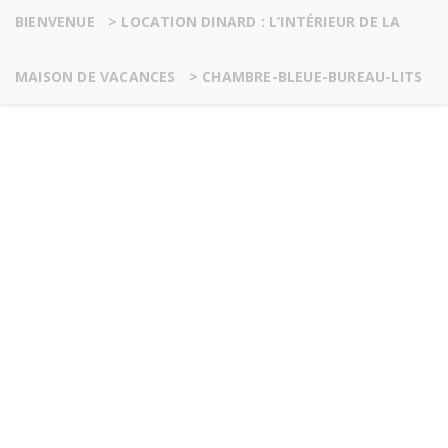
BIENVENUE
>
LOCATION DINARD : L’INTÉRIEUR DE LA
MAISON DE VACANCES
>
CHAMBRE-BLEUE-BUREAU-LITS