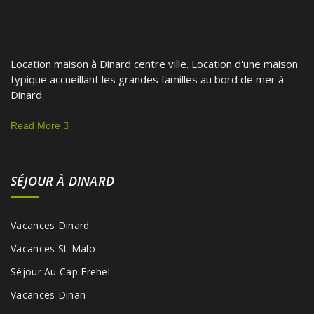
Location maison à Dinard centre ville. Location d'une maison
typique accueillant les grandes familles au bord de mer à
Dinard
Read More
SÉJOUR À DINARD
Vacances Dinard
Vacances St-Malo
Séjour Au Cap Frehel
Vacances Dinan