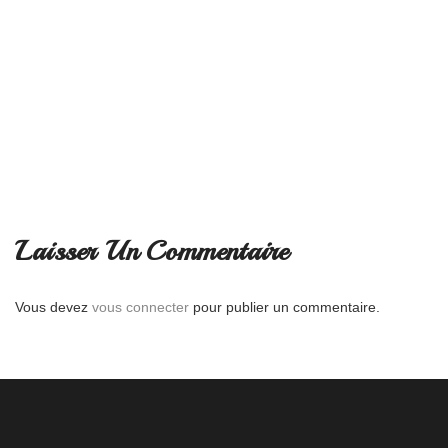
Laisser Un Commentaire
Vous devez
vous connecter
pour publier un commentaire.