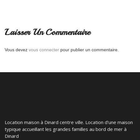
Laisser Un Commentaire
Vous devez
vous connecter
pour publier un commentaire.
Location maison à Dinard centre ville. Location d'une maison
typique accueillant les grandes familles au bord de mer à
Dinard