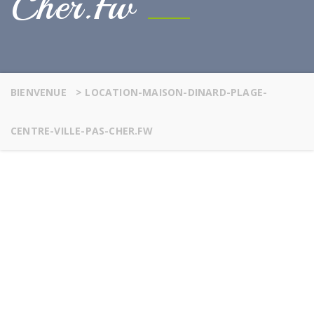
Cher.fw
BIENVENUE
>
LOCATION-MAISON-DINARD-PLAGE-
CENTRE-VILLE-PAS-CHER.FW