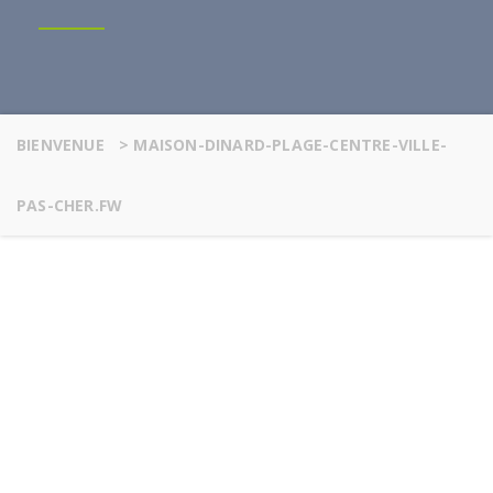
BIENVENUE
>
MAISON-DINARD-PLAGE-CENTRE-VILLE-
PAS-CHER.FW