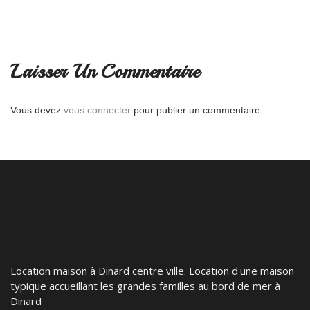
Laisser Un Commentaire
Vous devez
vous connecter
pour publier un commentaire.
Location maison à Dinard centre ville. Location d'une maison
typique accueillant les grandes familles au bord de mer à
Dinard