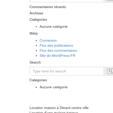
Commentaires récents
Archives
Catégories
Aucune catégorie
Méta
Connexion
Flux des publications
Flux des commentaires
Site de WordPress-FR
Search
Categories
Aucune catégorie
Location maison à Dinard centre ville.
Location d'une maison typique