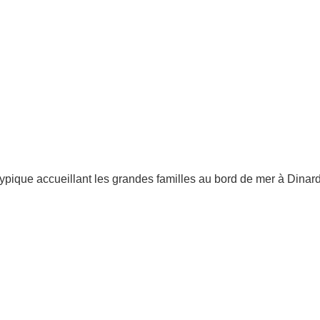
typique accueillant les grandes familles au bord de mer à Dinar