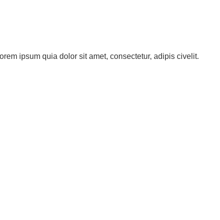
orem ipsum quia dolor sit amet, consectetur, adipis civelit.