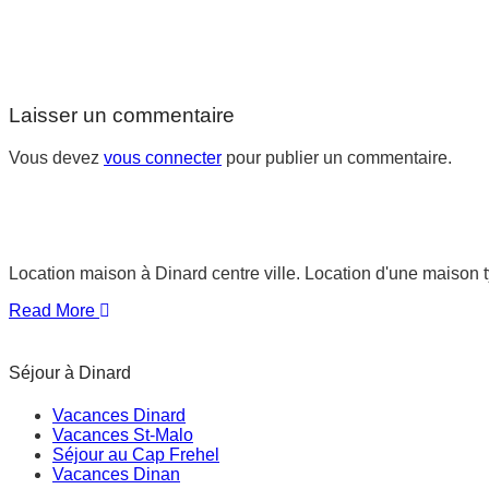
Laisser un commentaire
Vous devez
vous connecter
pour publier un commentaire.
Location maison à Dinard centre ville. Location d'une maison 
Read More
Séjour à Dinard
Vacances Dinard
Vacances St-Malo
Séjour au Cap Frehel
Vacances Dinan