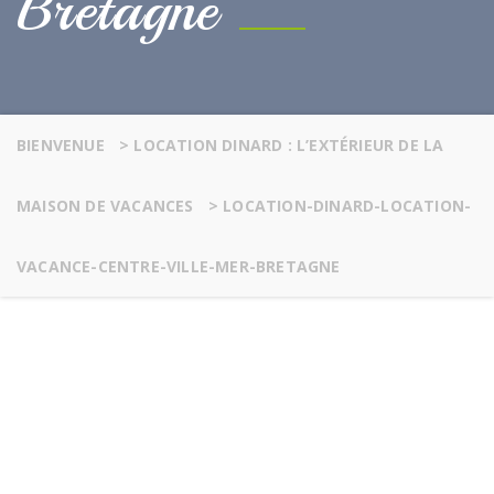
Bretagne
BIENVENUE
>
LOCATION DINARD : L’EXTÉRIEUR DE LA
MAISON DE VACANCES
>
LOCATION-DINARD-LOCATION-
VACANCE-CENTRE-VILLE-MER-BRETAGNE