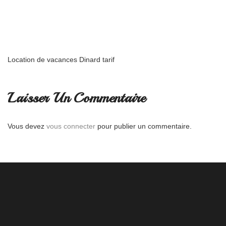
Location de vacances Dinard tarif
Laisser Un Commentaire
Vous devez
vous connecter
pour publier un commentaire.