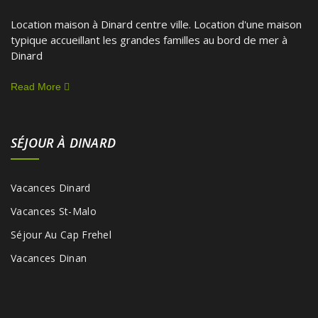
Location maison à Dinard centre ville. Location d'une maison
typique accueillant les grandes familles au bord de mer à
Dinard
Read More
SÉJOUR À DINARD
Vacances Dinard
Vacances St-Malo
Séjour Au Cap Frehel
Vacances Dinan