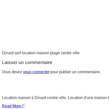
Dinard tarif location maison plage centre ville
Laisser un commentaire
Vous devez
vous connecter
pour publier un commentaire.
Location maison à Dinard centre ville. Location d'une maison 
Read More