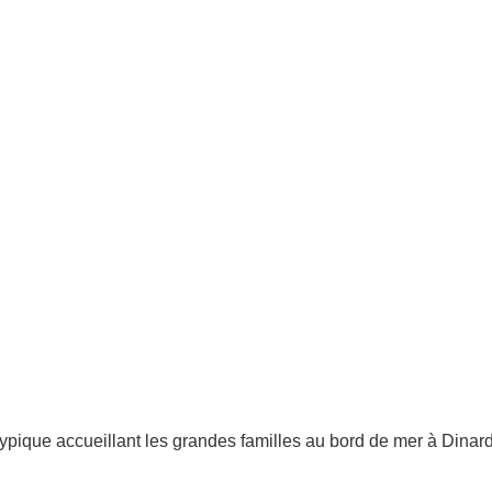
typique accueillant les grandes familles au bord de mer à Dinar