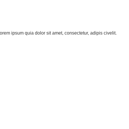
orem ipsum quia dolor sit amet, consectetur, adipis civelit.