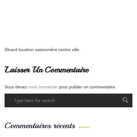
Dinard location saisonnière centre ville
Laisser Un Commentaire
Vous devez
vous connecter
pour publier un commentaire.
Commentaires récents