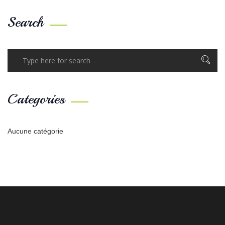
Search
Categories
Aucune catégorie