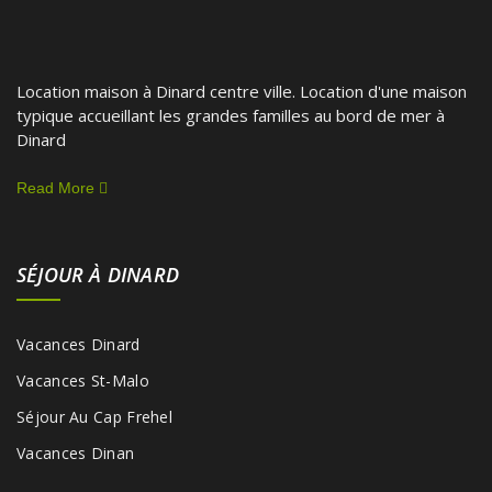
Location maison à Dinard centre ville. Location d'une maison
typique accueillant les grandes familles au bord de mer à
Dinard
Read More
SÉJOUR À DINARD
Vacances Dinard
Vacances St-Malo
Séjour Au Cap Frehel
Vacances Dinan